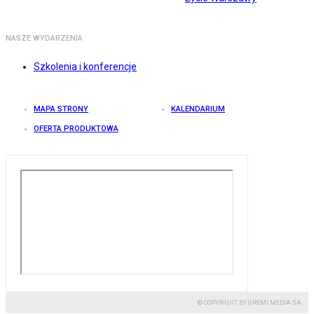
NASZE WYDARZENIA
Szkolenia i konferencje
MAPA STRONY
KALENDARIUM
OFERTA PRODUKTOWA
© COPYRIGHT BY GREMI MEDIA SA