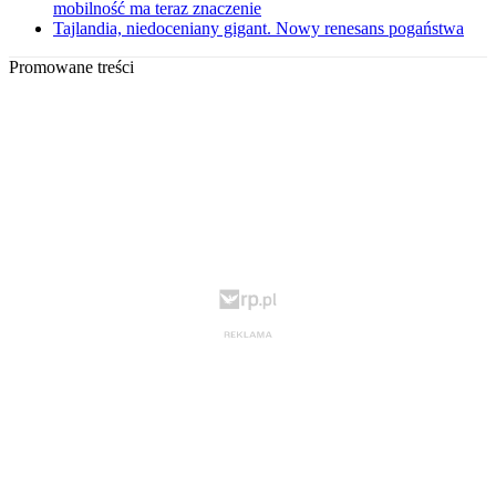
mobilność ma teraz znaczenie
Tajlandia, niedoceniany gigant. Nowy renesans pogaństwa
Promowane treści