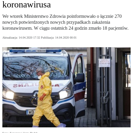
koronawirusa
We wtorek Ministerstwo Zdrowia poinformowało o łącznie 270
nowych potwierdzonych nowych przypadkach zakażenia
koronawirusem. W ciągu ostatnich 24 godzin zmarło 18 pacjentów.
Aktualizacja:
14.04.2020 17:32
Publikacja:
14.04.2020 00:01