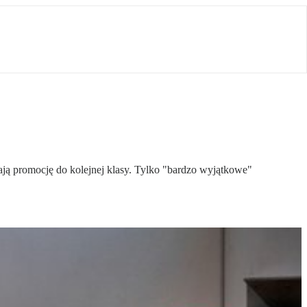
ą promocję do kolejnej klasy. Tylko "bardzo wyjątkowe"