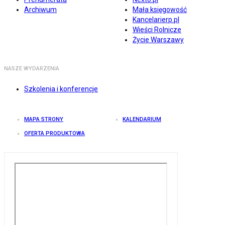
Archiwum
Mała księgowość
Kancelarierp.pl
Wieści Rolnicze
Życie Warszawy
NASZE WYDARZENIA
Szkolenia i konferencje
MAPA STRONY
KALENDARIUM
OFERTA PRODUKTOWA