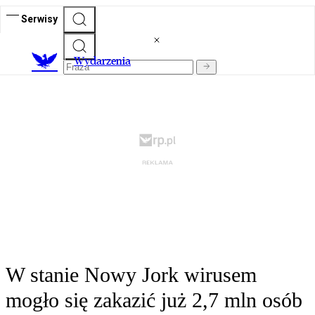
Serwisy
Wydarzenia
W stanie Nowy Jork wirusem
mogło się zakazić już 2,7 mln osób