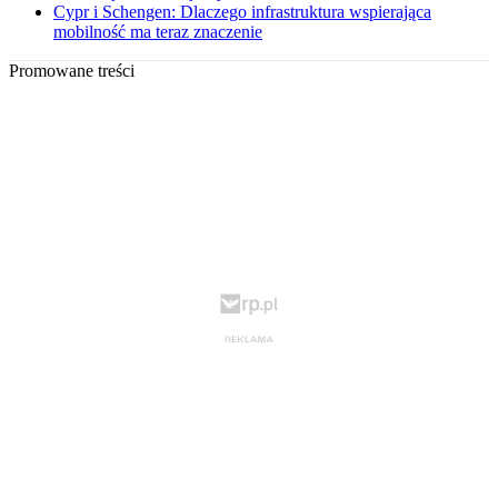
Cypr i Schengen: Dlaczego infrastruktura wspierająca
mobilność ma teraz znaczenie
Promowane treści