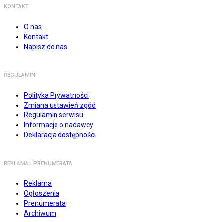
KONTAKT
O nas
Kontakt
Napisz do nas
REGULAMIN
Polityka Prywatności
Zmiana ustawień zgód
Regulamin serwisu
Informacje o nadawcy
Deklaracja dostępności
REKLAMA I PRENUMERATA
Reklama
Ogłoszenia
Prenumerata
Archiwum