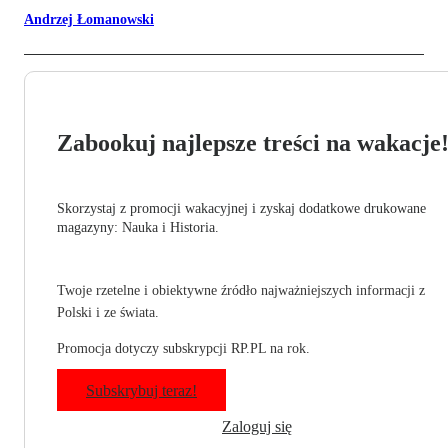
Andrzej Łomanowski
Zabookuj najlepsze treści na wakacje
Skorzystaj z promocji wakacyjnej i zyskaj dodatkowe drukowane
magazyny: Nauka i Historia.
Twoje rzetelne i obiektywne źródło najważniejszych informacji z
Polski i ze świata.
Promocja dotyczy subskrypcji RP.PL na rok.
Subskrybuj teraz!
Zaloguj się