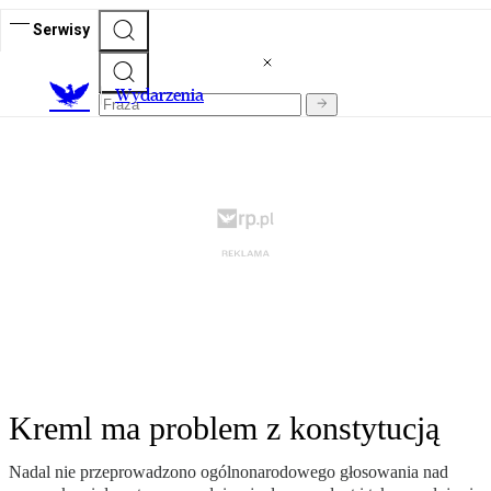
Serwisy
Wydarzenia
Kreml ma problem z konstytucją
Nadal nie przeprowadzono ogólnonarodowego głosowania nad