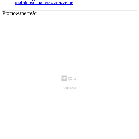
mobilność ma teraz znaczenie
Promowane treści