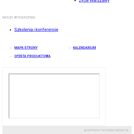
Życie Warszawy
NASZE WYDARZENIA
Szkolenia i konferencje
MAPA STRONY
KALENDARIUM
OFERTA PRODUKTOWA
© COPYRIGHT BY GREMI MEDIA SA