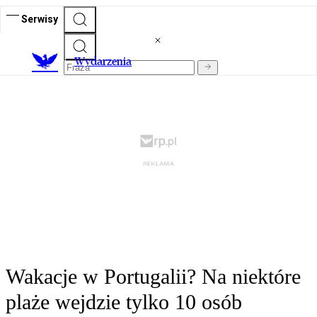
Serwisy
Wydarzenia
Wakacje w Portugalii? Na niektóre
plaże wejdzie tylko 10 osób