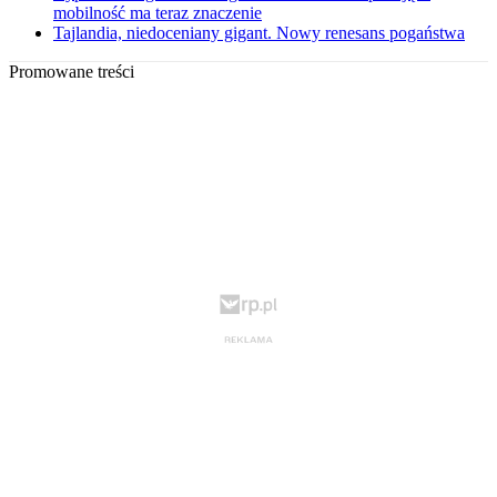
mobilność ma teraz znaczenie
Tajlandia, niedoceniany gigant. Nowy renesans pogaństwa
Promowane treści