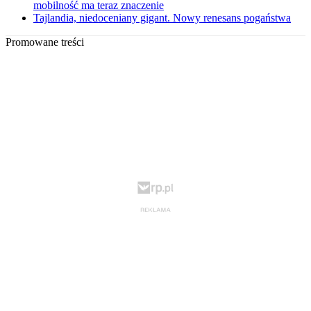
mobilność ma teraz znaczenie
Tajlandia, niedoceniany gigant. Nowy renesans pogaństwa
Promowane treści