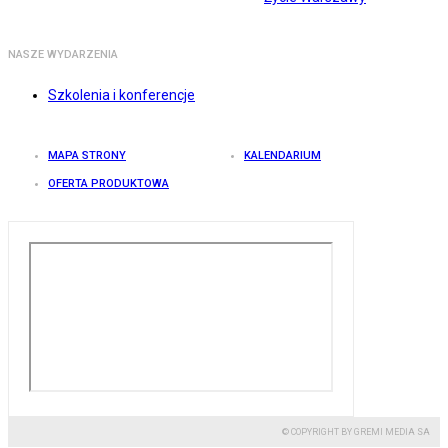
NASZE WYDARZENIA
Szkolenia i konferencje
MAPA STRONY
KALENDARIUM
OFERTA PRODUKTOWA
© COPYRIGHT BY GREMI MEDIA SA