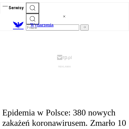
Serwisy
Wydarzenia
Epidemia w Polsce: 380 nowych
zakażeń koronawirusem. Zmarło 10