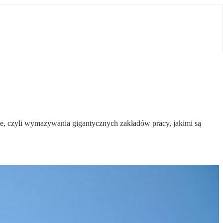
e, czyli wymazywania gigantycznych zakładów pracy, jakimi są