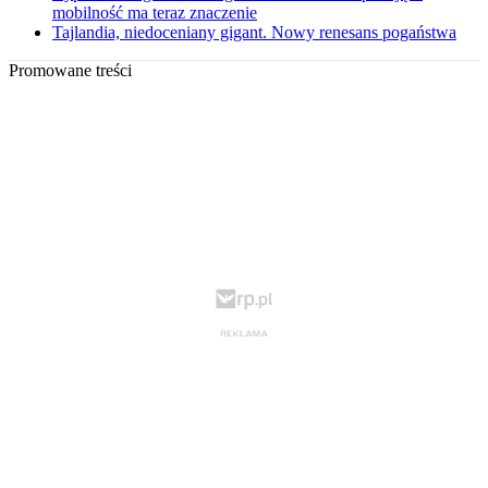
mobilność ma teraz znaczenie
Tajlandia, niedoceniany gigant. Nowy renesans pogaństwa
Promowane treści