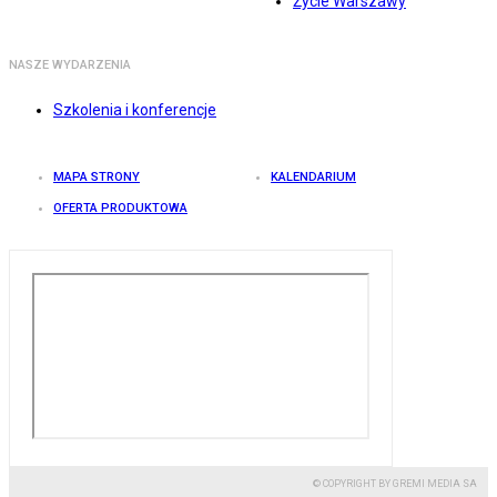
Życie Warszawy
NASZE WYDARZENIA
Szkolenia i konferencje
MAPA STRONY
KALENDARIUM
OFERTA PRODUKTOWA
© COPYRIGHT BY GREMI MEDIA SA