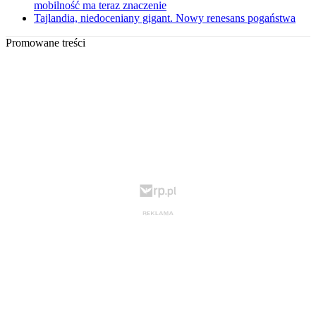
mobilność ma teraz znaczenie
Tajlandia, niedoceniany gigant. Nowy renesans pogaństwa
Promowane treści