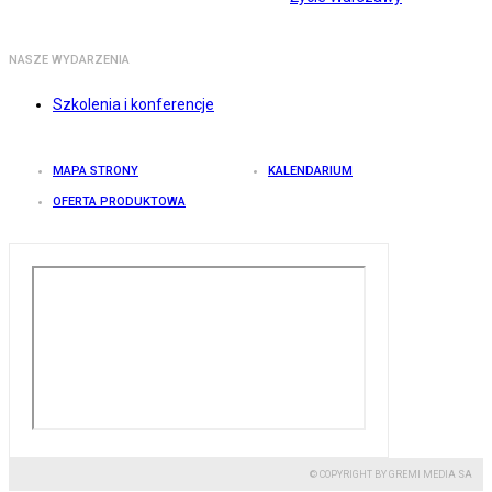
NASZE WYDARZENIA
Szkolenia i konferencje
MAPA STRONY
KALENDARIUM
OFERTA PRODUKTOWA
© COPYRIGHT BY GREMI MEDIA SA