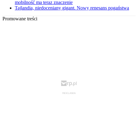
mobilność ma teraz znaczenie
Tajlandia, niedoceniany gigant. Nowy renesans pogaństwa
Promowane treści