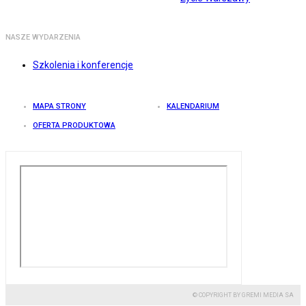
NASZE WYDARZENIA
Szkolenia i konferencje
MAPA STRONY
KALENDARIUM
OFERTA PRODUKTOWA
© COPYRIGHT BY GREMI MEDIA SA