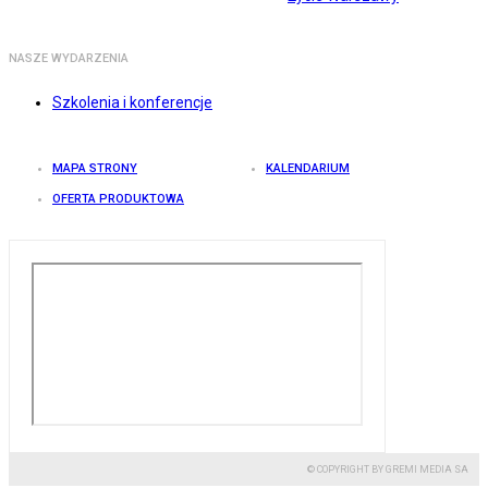
NASZE WYDARZENIA
Szkolenia i konferencje
MAPA STRONY
KALENDARIUM
OFERTA PRODUKTOWA
© COPYRIGHT BY GREMI MEDIA SA