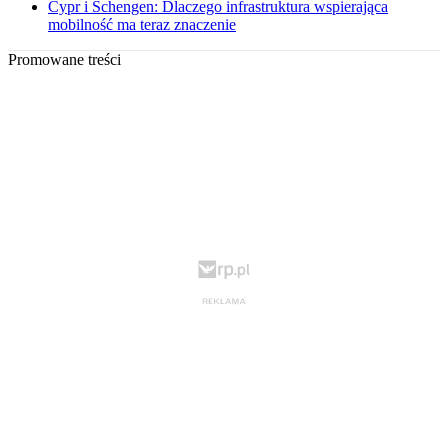
Cypr i Schengen: Dlaczego infrastruktura wspierająca
mobilność ma teraz znaczenie
Promowane treści