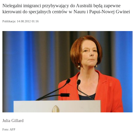
Nielegalni imigranci przybywający do Australii będą zapewne
kierowani do specjalnych centrów w Nauru i Papui-Nowej Gwinei
Publikacja:
14.08.2012 01:16
Julia Gillard
Foto: AFP