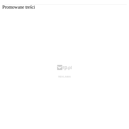
Promowane treści