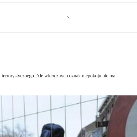
 terrorystycznego. Ale widocznych oznak niepokoju nie ma.