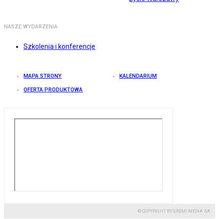
NASZE WYDARZENIA
Szkolenia i konferencje
MAPA STRONY
KALENDARIUM
OFERTA PRODUKTOWA
© COPYRIGHT BY GREMI MEDIA SA