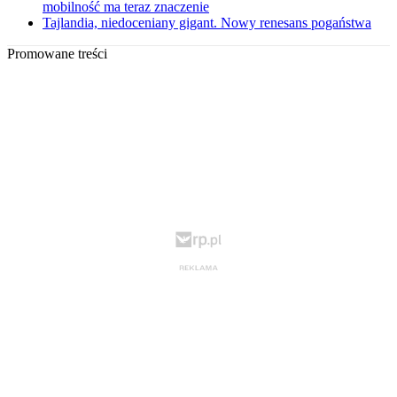
mobilność ma teraz znaczenie
Tajlandia, niedoceniany gigant. Nowy renesans pogaństwa
Promowane treści