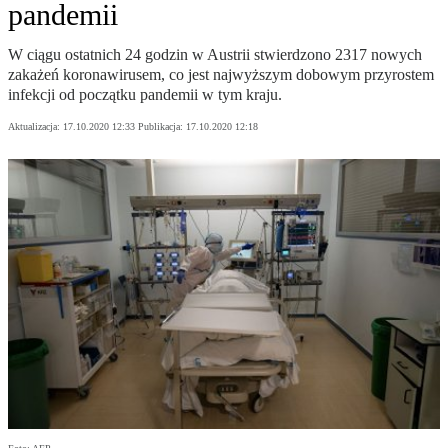
pandemii
W ciągu ostatnich 24 godzin w Austrii stwierdzono 2317 nowych
zakażeń koronawirusem, co jest najwyższym dobowym przyrostem
infekcji od początku pandemii w tym kraju.
Aktualizacja:
17.10.2020 12:33
Publikacja:
17.10.2020 12:18