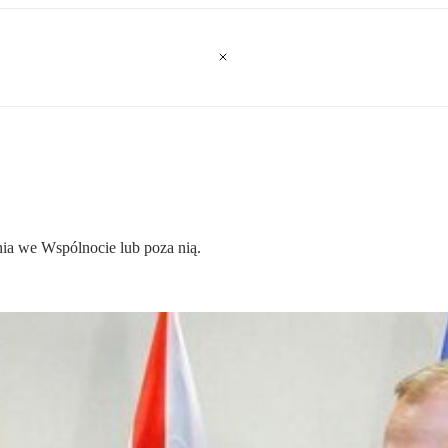
nia we Wspólnocie lub poza nią.