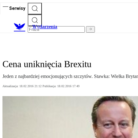
Serwisy
Wydarzenia
Cena uniknięcia Brexitu
Jeden z najbardziej emocjonujących szczytów. Stawka: Wielka Bryta
Aktualizacja:
18.02.2016 21:12
Publikacja:
18.02.2016 17:49