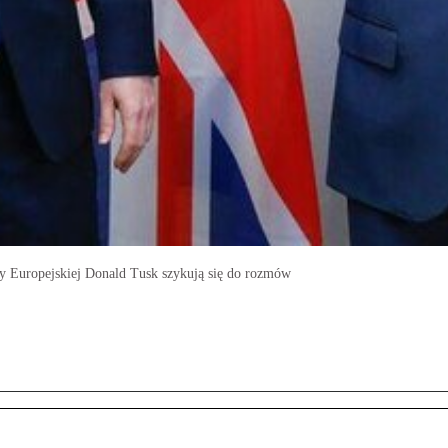
dy Europejskiej Donald Tusk szykują się do rozmów