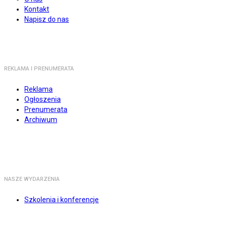
Kontakt
Napisz do nas
REKLAMA I PRENUMERATA
Reklama
Ogłoszenia
Prenumerata
Archiwum
NASZE WYDARZENIA
Szkolenia i konferencje