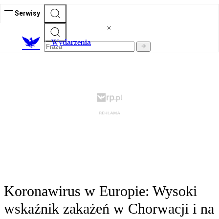
Serwisy
Wydarzenia
Koronawirus w Europie: Wysoki
wskaźnik zakażeń w Chorwacji i na