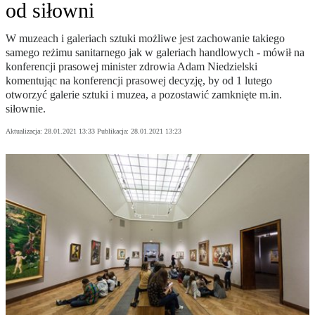
od siłowni
W muzeach i galeriach sztuki możliwe jest zachowanie takiego
samego reżimu sanitarnego jak w galeriach handlowych - mówił na
konferencji prasowej minister zdrowia Adam Niedzielski
komentując na konferencji prasowej decyzję, by od 1 lutego
otworzyć galerie sztuki i muzea, a pozostawić zamknięte m.in.
siłownie.
Aktualizacja:
28.01.2021 13:33
Publikacja:
28.01.2021 13:23