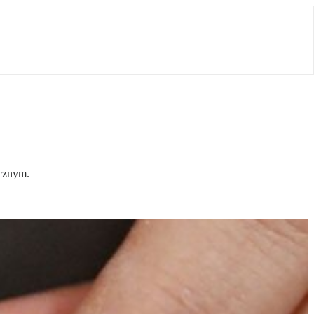
ycznym.