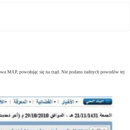
asowa MAP, powołując się na rząd. Nie podano żadnych powodów tej