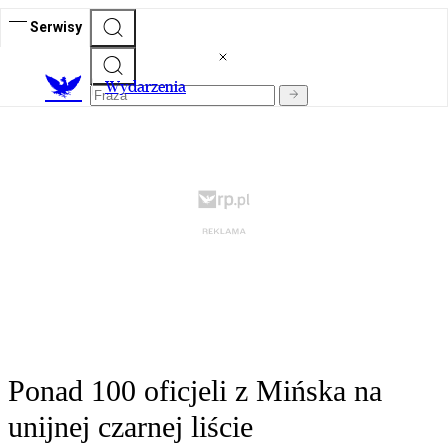
Serwisy
Wydarzenia
Ponad 100 oficjeli z Mińska na
unijnej czarnej liście