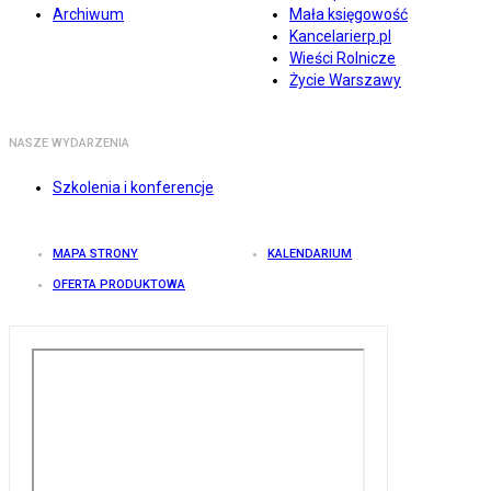
Archiwum
Mała księgowość
Kancelarierp.pl
Wieści Rolnicze
Życie Warszawy
NASZE WYDARZENIA
Szkolenia i konferencje
MAPA STRONY
KALENDARIUM
OFERTA PRODUKTOWA