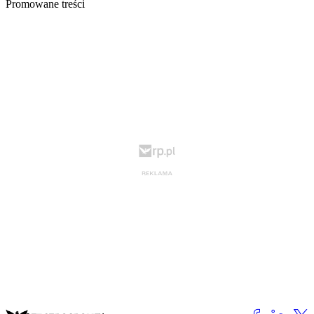
Promowane treści