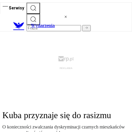
Serwisy
Wydarzenia
Kuba przyznaje się do rasizmu
O konieczności zwalczania dyskryminacji czarnych mieszkańców