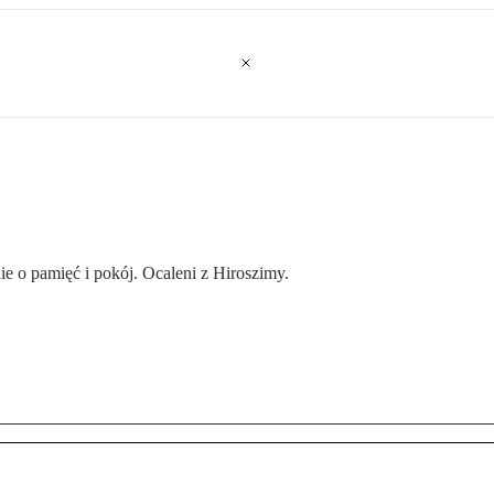
ie o pamięć i pokój. Ocaleni z Hiroszimy.