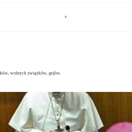
ników, wolnych związków, gejów.