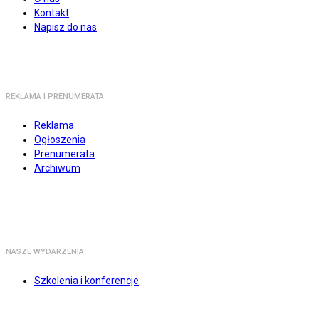
Kontakt
Napisz do nas
REKLAMA I PRENUMERATA
Reklama
Ogłoszenia
Prenumerata
Archiwum
NASZE WYDARZENIA
Szkolenia i konferencje