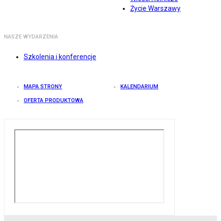
Życie Warszawy
NASZE WYDARZENIA
Szkolenia i konferencje
MAPA STRONY
KALENDARIUM
OFERTA PRODUKTOWA