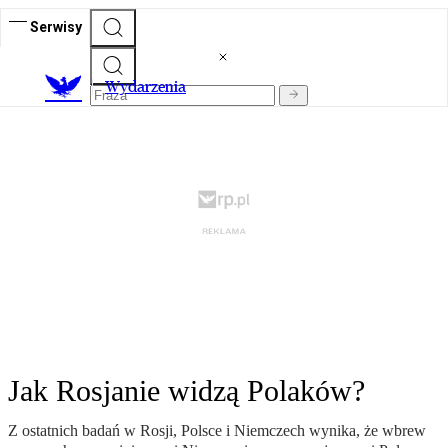
Serwisy
Wydarzenia
Jak Rosjanie widzą Polaków?
Z ostatnich badań w Rosji, Polsce i Niemczech wynika, że wbrew