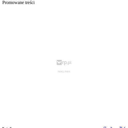
Promowane treści