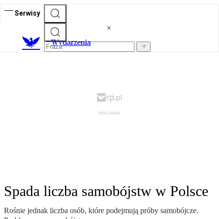
Serwisy
Wydarzenia
Spada liczba samobójstw w Polsce
Rośnie jednak liczba osób, które podejmują próby samobójcze.