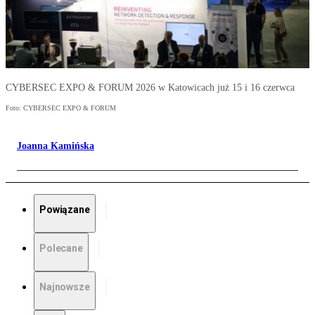
CYBERSEC EXPO & FORUM 2026 w Katowicach już 15 i 16 czerwca
Foto: CYBERSEC EXPO & FORUM
Joanna Kamińska
Powiązane
Polecane
Najnowsze