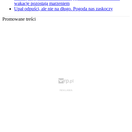
wakacje pozostają marzeniem
Upał odpuści, ale nie na długo. Pogoda nas zaskoczy
Promowane treści