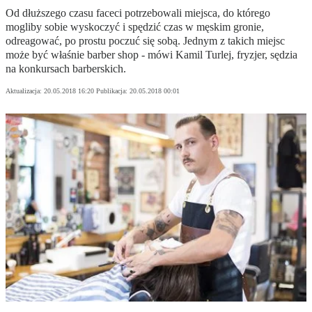
Od dłuższego czasu faceci potrzebowali miejsca, do którego
mogliby sobie wyskoczyć i spędzić czas w męskim gronie,
odreagować, po prostu poczuć się sobą. Jednym z takich miejsc
może być właśnie barber shop - mówi Kamil Turlej, fryzjer, sędzia
na konkursach barberskich.
Aktualizacja:
20.05.2018 16:20
Publikacja:
20.05.2018 00:01