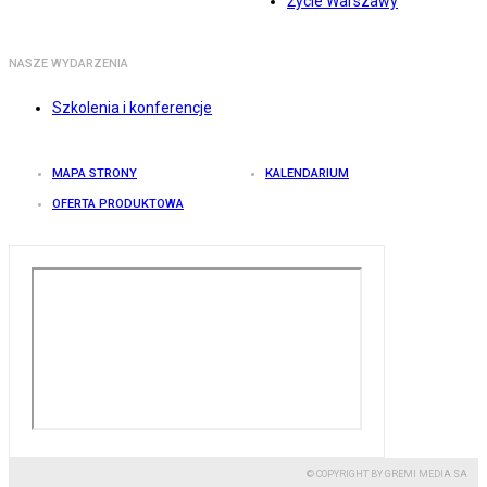
Życie Warszawy
NASZE WYDARZENIA
Szkolenia i konferencje
MAPA STRONY
KALENDARIUM
OFERTA PRODUKTOWA
© COPYRIGHT BY GREMI MEDIA SA