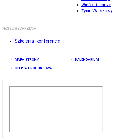
Wieści Rolnicze
Życie Warszawy
NASZE WYDARZENIA
Szkolenia i konferencje
MAPA STRONY
KALENDARIUM
OFERTA PRODUKTOWA