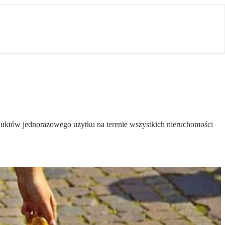
duktów jednorazowego użytku na terenie wszystkich nieruchomości