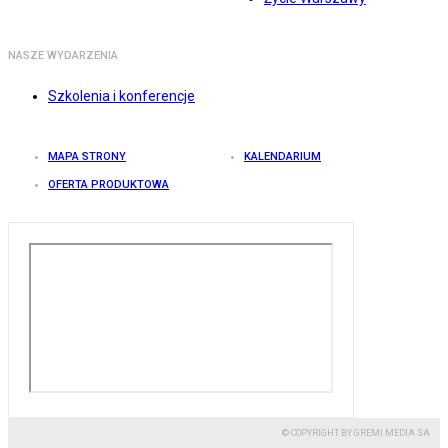
NASZE WYDARZENIA
Szkolenia i konferencje
MAPA STRONY
KALENDARIUM
OFERTA PRODUKTOWA
© COPYRIGHT BY GREMI MEDIA SA