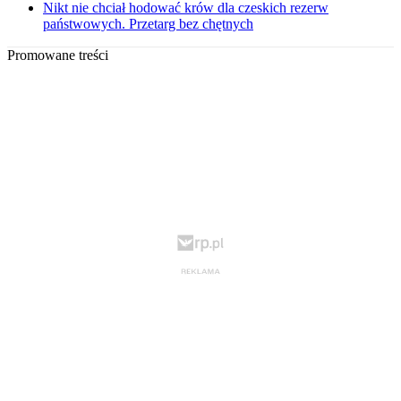
Nikt nie chciał hodować krów dla czeskich rezerw
państwowych. Przetarg bez chętnych
Promowane treści