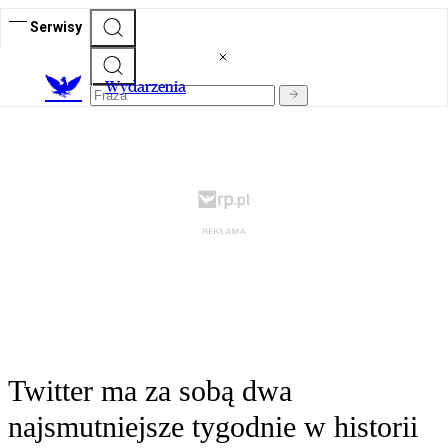
Serwisy
Wydarzenia
Twitter ma za sobą dwa
najsmutniejsze tygodnie w historii