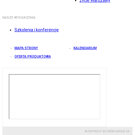
Życie Warszawy
NASZE WYDARZENIA
Szkolenia i konferencje
MAPA STRONY
KALENDARIUM
OFERTA PRODUKTOWA
© COPYRIGHT BY GREMI MEDIA SA