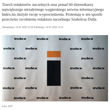
Trzech redaktorów naczelnych oraz ponad 60 dziennikarzy
największego niezależnego węgierskiego serwisu informacyjnego
Index.hu złożyło swoje wypowiedzenia. Protestują w ten sposób
przeciwko zwolnieniu redaktora naczelnego Szabolcsa Dulla.
Aktualizacja:
24.07.2020 13:56
Publikacja:
24.07.2020 13:31
Foto: AFP