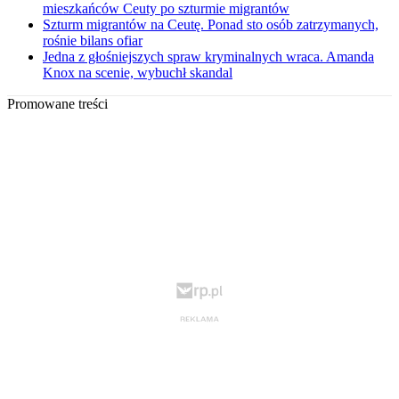
mieszkańców Ceuty po szturmie migrantów
Szturm migrantów na Ceutę. Ponad sto osób zatrzymanych,
rośnie bilans ofiar
Jedna z głośniejszych spraw kryminalnych wraca. Amanda
Knox na scenie, wybuchł skandal
Promowane treści