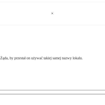
Żąda, by przestał on używać takiej samej nazwy lokalu.