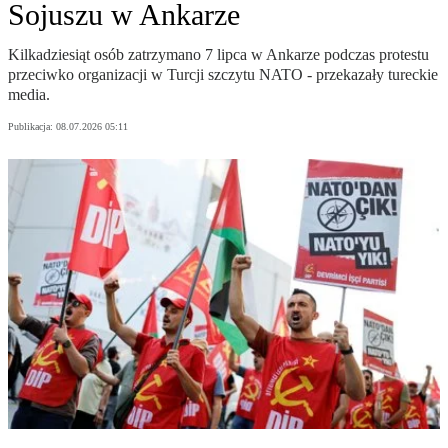
Sojuszu w Ankarze
Kilkadziesiąt osób zatrzymano 7 lipca w Ankarze podczas protestu
przeciwko organizacji w Turcji szczytu NATO - przekazały tureckie
media.
Publikacja:
08.07.2026 05:11