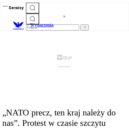
Serwisy
Wydarzenia
„NATO precz, ten kraj należy do
nas”. Protest w czasie szczytu