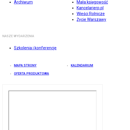
Archiwum
Mała księgowość
Kancelarierp.pl
Wieści Rolnicze
Życie Warszawy
NASZE WYDARZENIA
Szkolenia i konferencje
MAPA STRONY
KALENDARIUM
OFERTA PRODUKTOWA