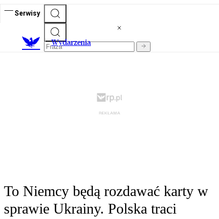
Serwisy
Wydarzenia
To Niemcy będą rozdawać karty w
sprawie Ukrainy. Polska traci