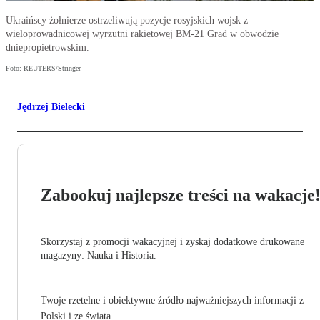
Ukraińscy żołnierze ostrzeliwują pozycje rosyjskich wojsk z
wieloprowadnicowej wyrzutni rakietowej BM-21 Grad w obwodzie
dniepropietrowskim.
Foto: REUTERS/Stringer
Jędrzej Bielecki
Zabookuj najlepsze treści na wakacje
Skorzystaj z promocji wakacyjnej i zyskaj dodatkowe drukowane
magazyny: Nauka i Historia.
Twoje rzetelne i obiektywne źródło najważniejszych informacji z
Polski i ze świata.