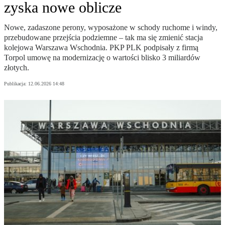
zyska nowe oblicze
Nowe, zadaszone perony, wyposażone w schody ruchome i windy,
przebudowane przejścia podziemne – tak ma się zmienić stacja
kolejowa Warszawa Wschodnia. PKP PLK podpisały z firmą
Torpol umowę na modernizację o wartości blisko 3 miliardów
złotych.
Publikacja:
12.06.2026 14:48