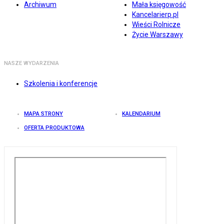
Archiwum
Mała księgowość
Kancelarierp.pl
Wieści Rolnicze
Życie Warszawy
NASZE WYDARZENIA
Szkolenia i konferencje
MAPA STRONY
KALENDARIUM
OFERTA PRODUKTOWA