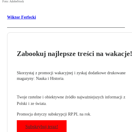
Foto: AdobeStock
Wiktor Ferfecki
Zabookuj najlepsze treści na wakacje
Skorzystaj z promocji wakacyjnej i zyskaj dodatkowe drukowane
magazyny: Nauka i Historia.
Twoje rzetelne i obiektywne źródło najważniejszych informacji z
Polski i ze świata.
Promocja dotyczy subskrypcji RP.PL na rok.
Subskrybuj teraz!