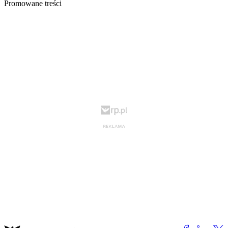
Promowane treści