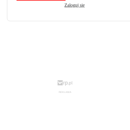
Zaloguj się