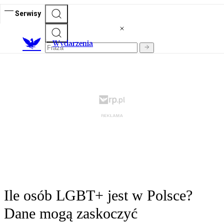
Serwisy
Wydarzenia
Ile osób LGBT+ jest w Polsce?
Dane mogą zaskoczyć