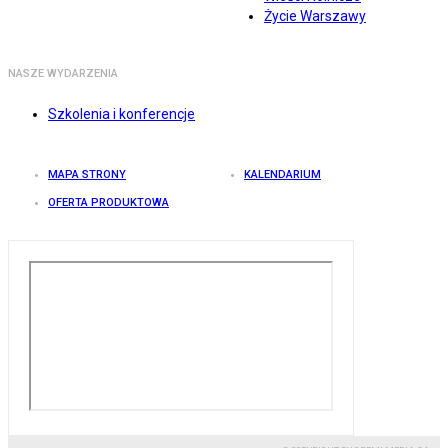
Życie Warszawy
NASZE WYDARZENIA
Szkolenia i konferencje
MAPA STRONY
KALENDARIUM
OFERTA PRODUKTOWA