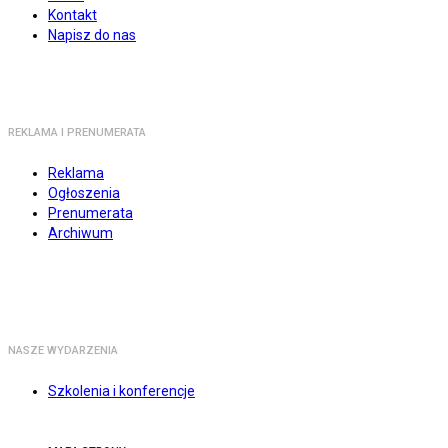
Kontakt
Napisz do nas
REKLAMA I PRENUMERATA
Reklama
Ogłoszenia
Prenumerata
Archiwum
NASZE WYDARZENIA
Szkolenia i konferencje