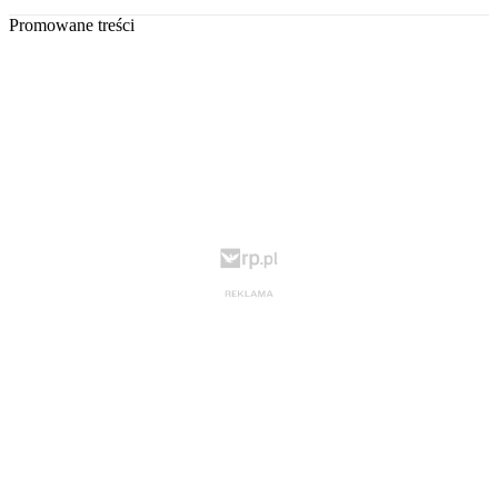
Promowane treści