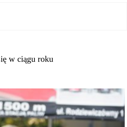
ię w ciągu roku