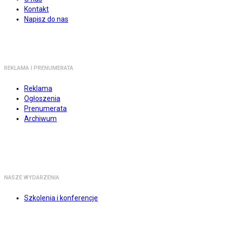
Kontakt
Napisz do nas
REKLAMA I PRENUMERATA
Reklama
Ogłoszenia
Prenumerata
Archiwum
NASZE WYDARZENIA
Szkolenia i konferencje