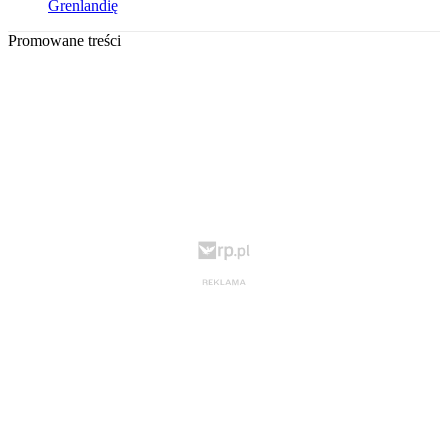
Grenlandię
Promowane treści