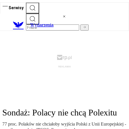
Serwisy
Wydarzenia
Sondaż: Polacy nie chcą Polexitu
77 proc. Polaków nie chciałoby wyjścia Polski z Unii Europejskiej -