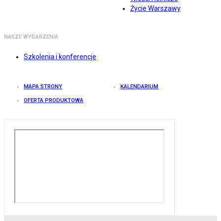
Życie Warszawy
NASZE WYDARZENIA
Szkolenia i konferencje
MAPA STRONY
KALENDARIUM
OFERTA PRODUKTOWA