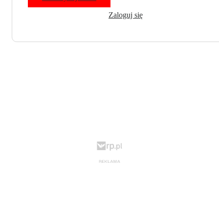
Zaloguj się